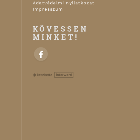
Adatvédelmi nyilatkozat
Impresszum
KÖVESSEN
MINKET!