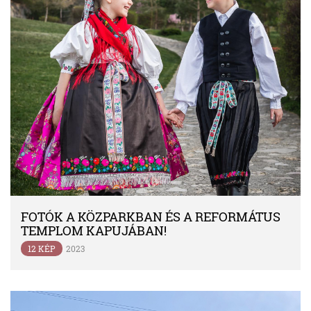
FOTÓK A KÖZPARKBAN ÉS A REFORMÁTUS
TEMPLOM KAPUJÁBAN!
12 KÉP
2023