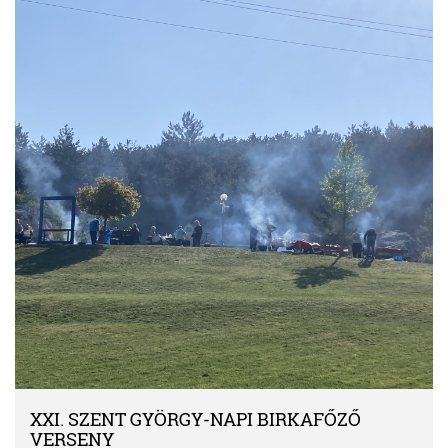
XXI. SZENT GYÖRGY-NAPI BIRKAFŐZŐ
VERSENY