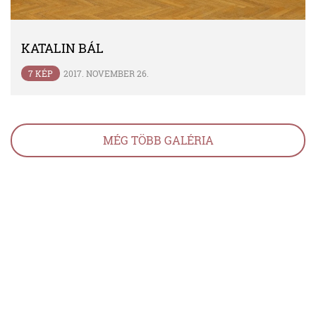
KATALIN BÁL
7 KÉP
2017. NOVEMBER 26.
MÉG TÖBB GALÉRIA