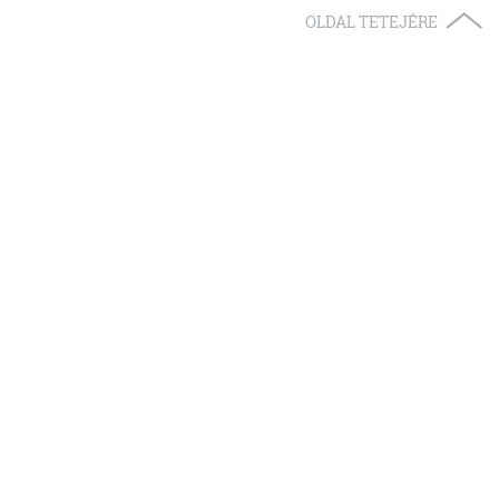
OLDAL TETEJÉRE