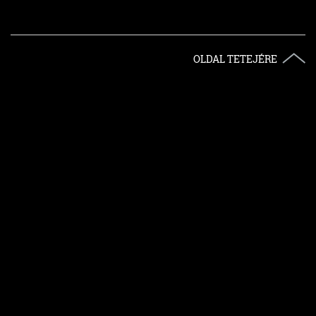
OLDAL TETEJÉRE