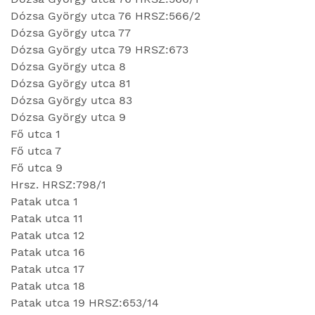
Dózsa György utca 76 HRSZ:566/2
Dózsa György utca 77
Dózsa György utca 79 HRSZ:673
Dózsa György utca 8
Dózsa György utca 81
Dózsa György utca 83
Dózsa György utca 9
Fő utca 1
Fő utca 7
Fő utca 9
Hrsz. HRSZ:798/1
Patak utca 1
Patak utca 11
Patak utca 12
Patak utca 16
Patak utca 17
Patak utca 18
Patak utca 19 HRSZ:653/14