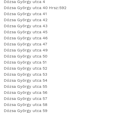
Dózsa György utca 4
Dózsa György utca 40 Hrsz:592
Dózsa György utca 41
Dózsa György utca 42
Dózsa György utca 43
Dózsa György utca 45
Dózsa György utca 46
Dózsa György utca 47
Dózsa György utca 49
Dózsa György utca 50
Dózsa György utca 51
Dózsa György utca 52
Dózsa György utca 53
Dózsa György utca 54
Dózsa György utca 55
Dózsa György utca 56
Dózsa György utca 57
Dózsa György utca 58
Dózsa György utca 59