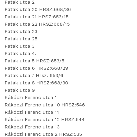
Patak utca 2
Patak utca 20 HRSZ:668/36
Patak utca 21 HRSZ:653/15
Patak utca 22 HRSZ:668/15
Patak utca 23
Patak utca 25
Patak utca 3
Patak utca 4.
Patak utca 5 HRSZ:653/5
Patak utca 6 HRSZ:668/29
Patak utca 7 Hrsz. 653/6
Patak utca 8 HRSZ:668/30
Patak utca 9
Rákóczi Ferenc utca 1
Rákóczi Ferenc utca 10 HRSZ:546
Rákóczi Ferenc utca 11
Rákóczi Ferenc utca 12 HRSZ:544
Rákóczi Ferenc utca 13
Rákóczi Ferenc utca 2 HRSZ:535