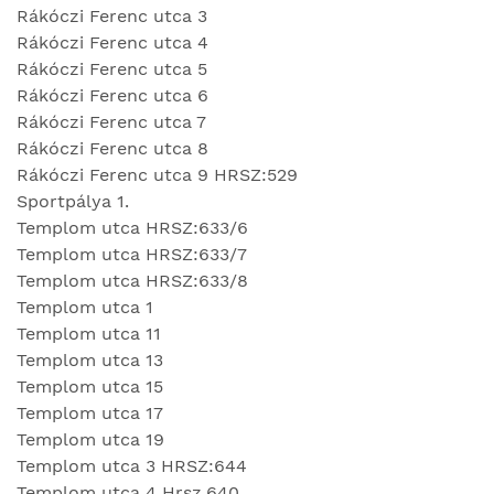
Rákóczi Ferenc utca 3
Rákóczi Ferenc utca 4
Rákóczi Ferenc utca 5
Rákóczi Ferenc utca 6
Rákóczi Ferenc utca 7
Rákóczi Ferenc utca 8
Rákóczi Ferenc utca 9 HRSZ:529
Sportpálya 1.
Templom utca HRSZ:633/6
Templom utca HRSZ:633/7
Templom utca HRSZ:633/8
Templom utca 1
Templom utca 11
Templom utca 13
Templom utca 15
Templom utca 17
Templom utca 19
Templom utca 3 HRSZ:644
Templom utca 4 Hrsz.640