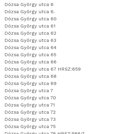
Dózsa György utca 6
Dózsa György utca 6.
Dózsa György utca 60
Dózsa György utca 61
Dózsa György utca 62
Dózsa György utca 63
Dózsa György utca 64
Dózsa György utca 65
Dózsa György utca 66
Dózsa György utca 67 HRSZ:659
Dózsa György utca 68
Dózsa György utca 69
Dózsa György utca 7
Dózsa György utca 70
Dózsa György utca 71
Dózsa György utca 72
Dózsa György utca 73
Dózsa György utca 75
Dózsa György utca 76 HRSZ:566/1