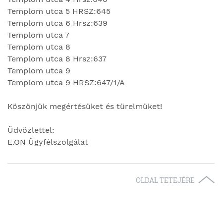
Templom utca 5 HRSZ:645
Templom utca 6 Hrsz:639
Templom utca 7
Templom utca 8
Templom utca 8 Hrsz:637
Templom utca 9
Templom utca 9 HRSZ:647/1/A
Köszönjük megértésüket és türelmüket!
Üdvözlettel:
E.ON Ügyfélszolgálat
OLDAL TETEJÉRE