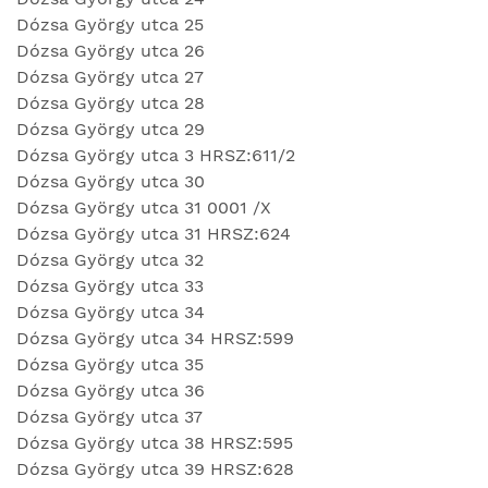
Dózsa György utca 25
Dózsa György utca 26
Dózsa György utca 27
Dózsa György utca 28
Dózsa György utca 29
Dózsa György utca 3 HRSZ:611/2
Dózsa György utca 30
Dózsa György utca 31 0001 /X
Dózsa György utca 31 HRSZ:624
Dózsa György utca 32
Dózsa György utca 33
Dózsa György utca 34
Dózsa György utca 34 HRSZ:599
Dózsa György utca 35
Dózsa György utca 36
Dózsa György utca 37
Dózsa György utca 38 HRSZ:595
Dózsa György utca 39 HRSZ:628