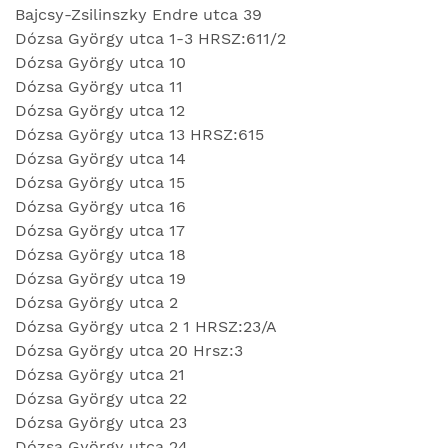
Bajcsy-Zsilinszky Endre utca 39
Dózsa György utca 1-3 HRSZ:611/2
Dózsa György utca 10
Dózsa György utca 11
Dózsa György utca 12
Dózsa György utca 13 HRSZ:615
Dózsa György utca 14
Dózsa György utca 15
Dózsa György utca 16
Dózsa György utca 17
Dózsa György utca 18
Dózsa György utca 19
Dózsa György utca 2
Dózsa György utca 2 1 HRSZ:23/A
Dózsa György utca 20 Hrsz:3
Dózsa György utca 21
Dózsa György utca 22
Dózsa György utca 23
Dózsa György utca 24