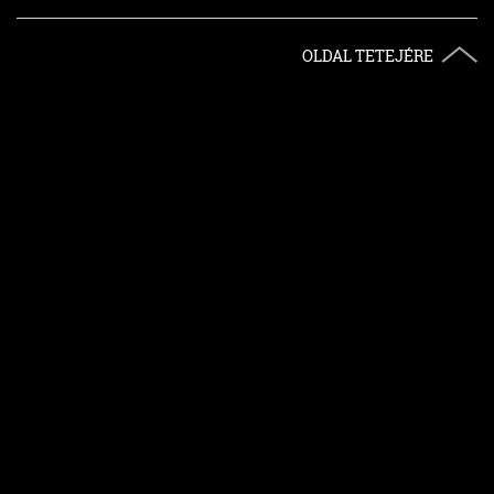
OLDAL TETEJÉRE