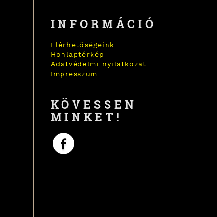
INFORMÁCIÓ
Elérhetőségeink
Honlaptérkép
Adatvédelmi nyilatkozat
Impresszum
KÖVESSEN
MINKET!