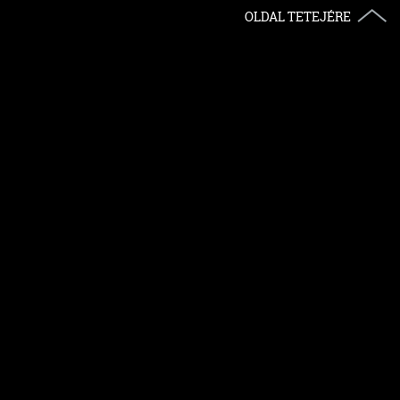
OLDAL TETEJÉRE