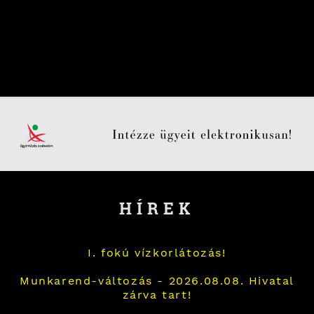
HÍREK
I. fokú vízkorlátozás!
Munkarend-változás - 2026.08.08. Hivatal
zárva tart!