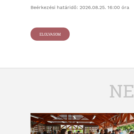
Beérkezési határidő: 2026.08.25. 16:00 óra
ELOLVASOM
NE