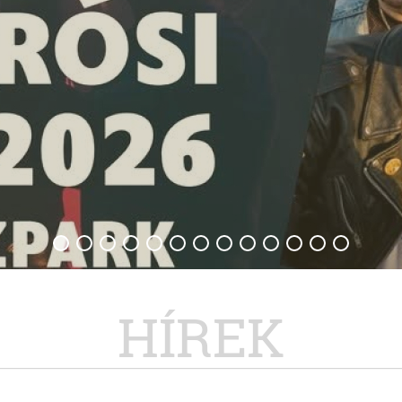
HÍREK